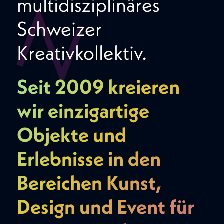
N
multidisziplinäres
Schweizer
Kreativkollektiv.
Seit 2009 kreieren
wir einzigartige
Objekte und
Erlebnisse in den
Bereichen Kunst,
Design und Event für