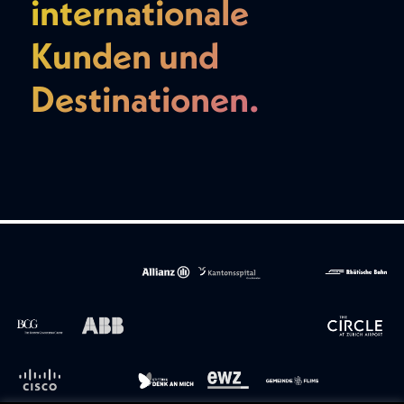
internationale
Kunden und
Destinationen.