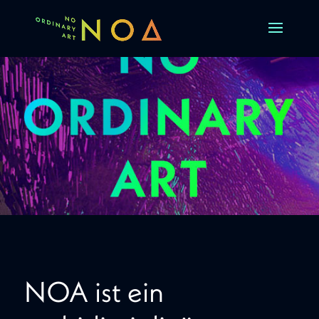
NOA ist ein