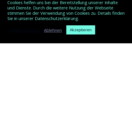
Cookies helfen uns bei der Bereitstellung unserer Inhalte
und Dienste. Durch die weitere Nutzung der Webseite
stimmen Sie der Verwendung von Cookies zu. Details finden
Sie in unserer
Datenschutzerklärung
.
Cookie Settings
Ablehnen
Akzeptieren