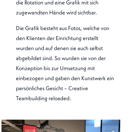
die Rotation und eine Grafik mit sich
zugewandten Hände wird sichtbar.
Die Grafik besteht aus Fotos, welche von
den Klienten der Einrichtung erstellt
wurden und auf denen sie auch selbst
abgebildet sind. So wurden sie von der
Konzeption bis zur Umsetzung mit
einbezogen und gaben den Kunstwerk ein
persönliches Gesicht – Creative
Teambuilding reloaded.