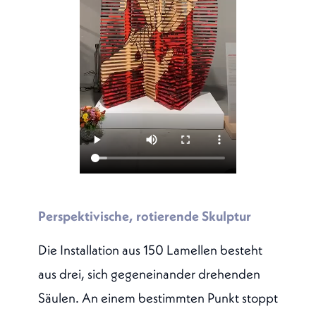
Perspektivische, rotierende Skulptur
Die Installation aus 150 Lamellen besteht
aus drei, sich gegeneinander drehenden
Säulen. An einem bestimmten Punkt stoppt