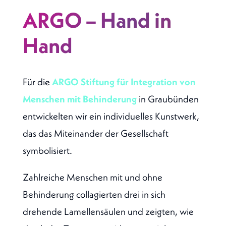
ARGO – Hand in
Hand
Für die
ARGO Stiftung für Integration von
Menschen mit Behinderung
in Graubünden
entwickelten wir ein individuelles Kunstwerk,
das das Miteinander der Gesellschaft
symbolisiert.
Zahlreiche Menschen mit und ohne
Behinderung collagierten drei in sich
drehende Lamellensäulen und zeigten, wie