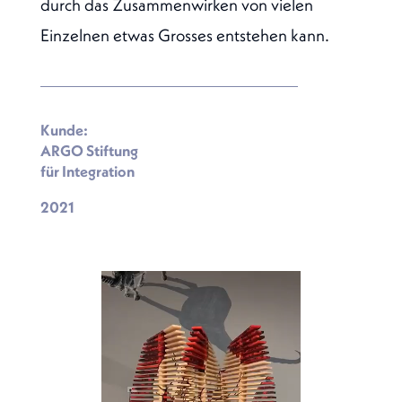
durch das Zusammenwirken von vielen
Einzelnen etwas Grosses entstehen kann.
Kunde:
ARGO Stiftung
für Integration
2021